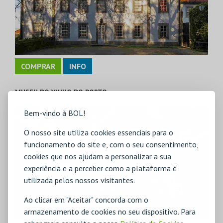
COMPRAR
INFO
MUSEU DO VINHO DO PORTO
PORTO
Bem-vindo à BOL!
O nosso site utiliza cookies essenciais para o
funcionamento do site e, com o seu consentimento,
cookies que nos ajudam a personalizar a sua
experiência e a perceber como a plataforma é
utilizada pelos nossos visitantes.
Ao clicar em "Aceitar" concorda com o
armazenamento de cookies no seu dispositivo. Para