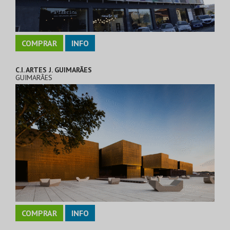
COMPRAR
INFO
C.I. ARTES J. GUIMARÃES
GUIMARÃES
COMPRAR
INFO