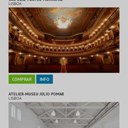
LISBOA
COMPRAR
INFO
ATELIER-MUSEU JÚLIO POMAR
LISBOA