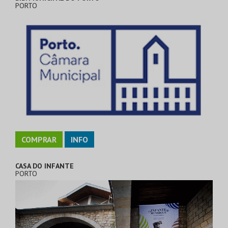
PORTO
COMPRAR
INFO
CASA DO INFANTE
PORTO