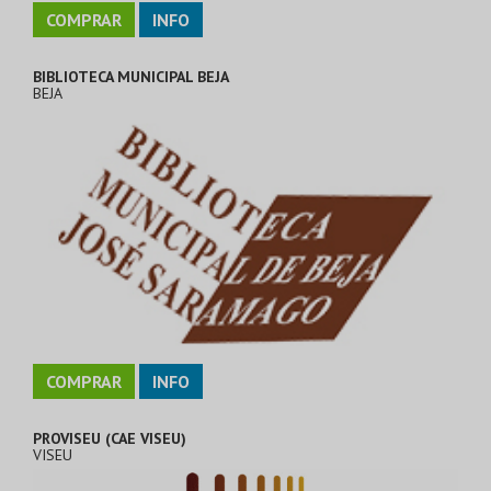
COMPRAR
INFO
BIBLIOTECA MUNICIPAL BEJA
BEJA
COMPRAR
INFO
PROVISEU (CAE VISEU)
VISEU