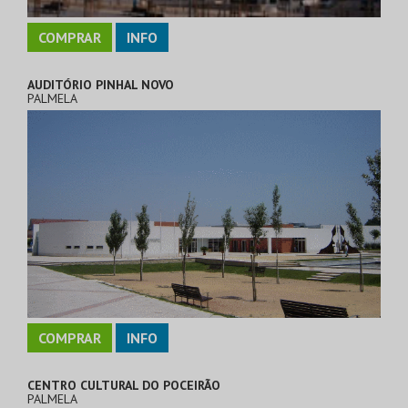
COMPRAR
INFO
AUDITÓRIO PINHAL NOVO
PALMELA
COMPRAR
INFO
CENTRO CULTURAL DO POCEIRÃO
PALMELA