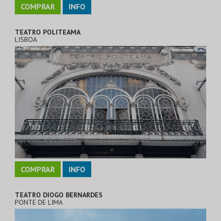
COMPRAR
INFO
TEATRO POLITEAMA
LISBOA
COMPRAR
INFO
TEATRO DIOGO BERNARDES
PONTE DE LIMA