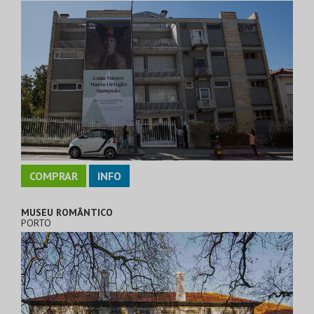
COMPRAR
INFO
MUSEU ROMÂNTICO
PORTO