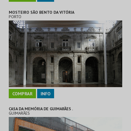
MOSTEIRO SÃO BENTO DA VITÓRIA
PORTO
COMPRAR
INFO
CASA DA MEMÓRIA DE GUIMARÃES .
GUIMARÃES