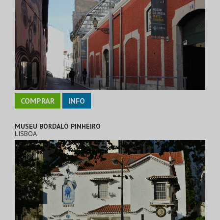
COMPRAR
INFO
MUSEU BORDALO PINHEIRO
LISBOA