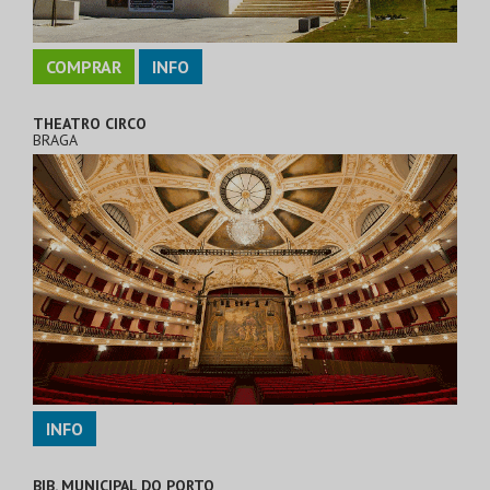
COMPRAR
INFO
THEATRO CIRCO
BRAGA
INFO
BIB. MUNICIPAL DO PORTO