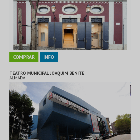
COMPRAR
INFO
TEATRO MUNICIPAL JOAQUIM BENITE
ALMADA