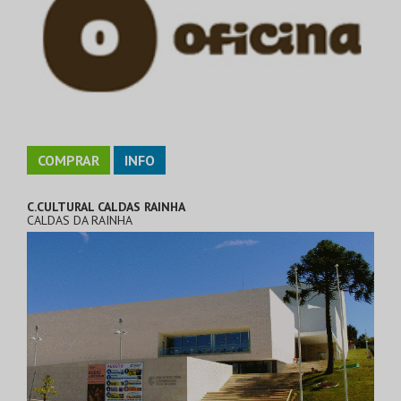
COMPRAR
INFO
C.CULTURAL CALDAS RAINHA
CALDAS DA RAINHA