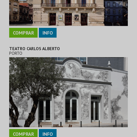
COMPRAR
INFO
TEATRO CARLOS ALBERTO
PORTO
COMPRAR
INFO