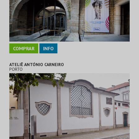
COMPRAR
INFO
ATELIÊ ANTÓNIO CARNEIRO
PORTO