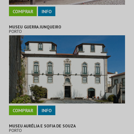
COMPRAR
INFO
MUSEU GUERRA JUNQUEIRO
PORTO
COMPRAR
INFO
MUSEU AURÉLIA E SOFIA DE SOUZA
PORTO