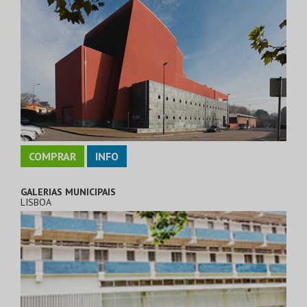
COMPRAR
INFO
GALERIAS MUNICIPAIS
LISBOA