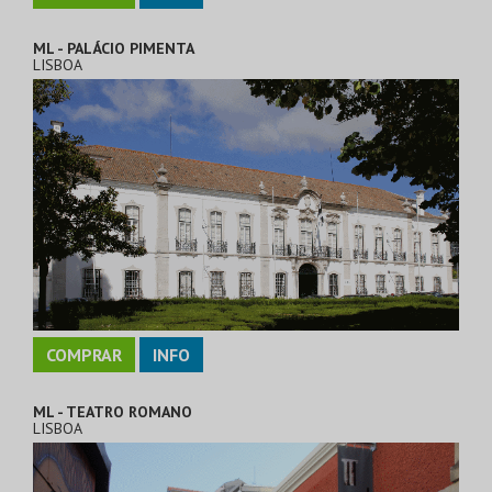
ML - PALÁCIO PIMENTA
LISBOA
COMPRAR
INFO
ML - TEATRO ROMANO
LISBOA