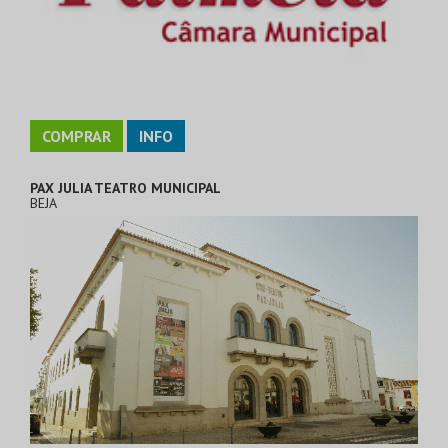
COMPRAR
INFO
PAX JULIA TEATRO MUNICIPAL
BEJA