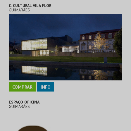
C. CULTURAL VILA FLOR
GUIMARÃES
COMPRAR
INFO
ESPAÇO OFICINA
GUIMARÃES