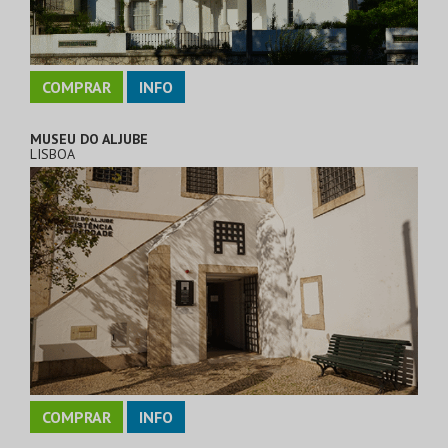
COMPRAR
INFO
MUSEU DO ALJUBE
LISBOA
COMPRAR
INFO