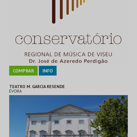
COMPRAR
INFO
TEATRO M. GARCIA RESENDE
ÉVORA