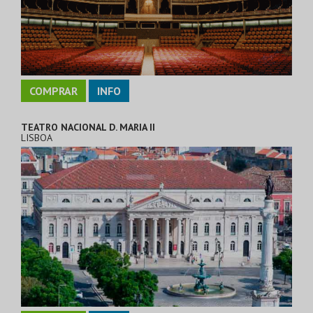
COMPRAR
INFO
TEATRO NACIONAL D. MARIA II
LISBOA