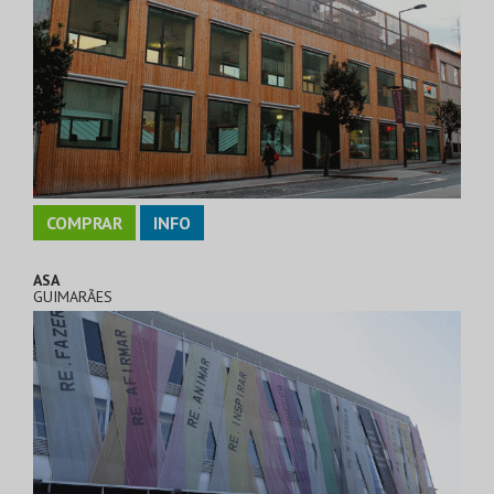
COMPRAR
INFO
ASA
GUIMARÃES