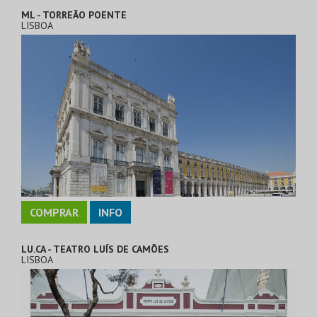
ML - TORREÃO POENTE
LISBOA
COMPRAR
INFO
LU.CA - TEATRO LUÍS DE CAMÕES
LISBOA