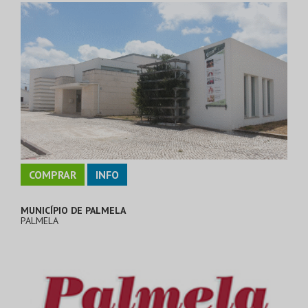
COMPRAR
INFO
MUNICÍPIO DE PALMELA
PALMELA